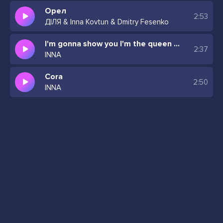
Орел
2:53
ДІЛЯ & Inna Kovtun & Dmitry Fesenko
I'm gonna show you I'm the queen of my castle
2:37
INNA
Cora
2:50
INNA