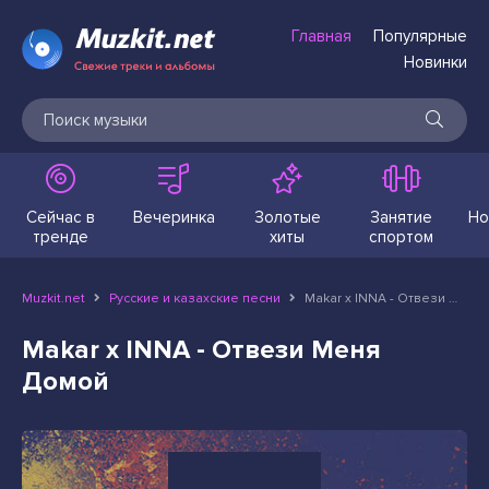
Главная
Популярные
Новинки
Сейчас в
Вечеринка
Золотые
Занятие
Но
тренде
хиты
спортом
Muzkit.net
Русские и казахские песни
Makar x INNA - Отвези Меня Домой
Makar x INNA - Отвези Меня
Домой