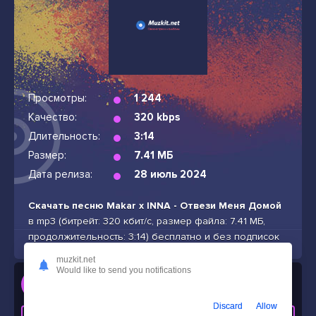
Просмотры:
1 244
Качество:
320 kbps
Длительность:
3:14
Размер:
7.41 МБ
Дата релиза:
28 июль 2024
Скачать песню Makar x INNA - Отвези Меня Домой
в mp3 (битрейт: 320 кбит/с, размер файла: 7.41 МБ,
продолжительность: 3:14) бесплатно и без подписок
muzkit.net
Would like to send you notifications
Слушать
Makar x INNA - Отвези Меня Домой
Discard
Allow