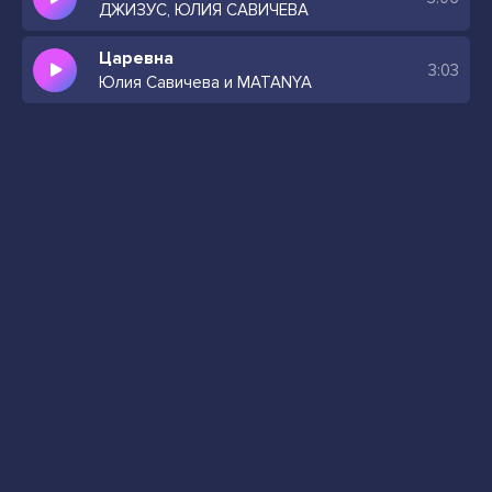
ДЖИЗУС, ЮЛИЯ САВИЧЕВА
Царевна
3:03
Юлия Савичева и MATANYA