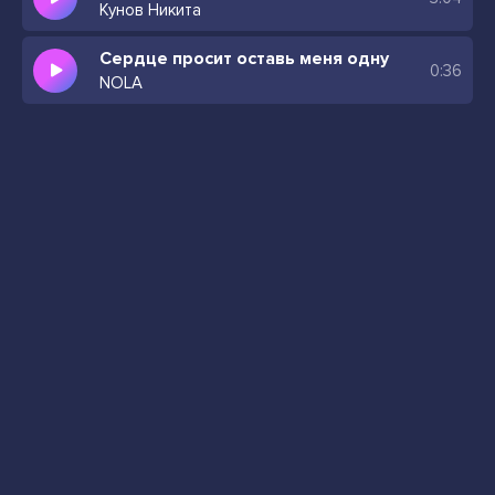
Кунов Никита
Сердце просит оставь меня одну
0:36
NOLA