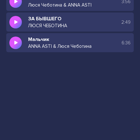
3:56
Люся Чеботина & ANNA ASTI
ЗА БЫВШЕГО
2:49
ЛЮСЯ ЧЕБОТИНА
Мальчик
6:36
ANNA ASTI & Люся Чеботина