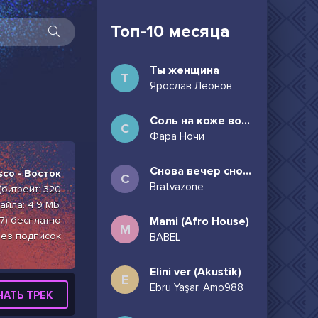
Топ-10 месяца
Ты женщина
Т
Ярослав Леонов
Соль на коже волосы в пучок
С
Фара Ночи
Снова вечер снова дождь может всё таки придёшь
sco - Восток
С
Bratvazone
(битрейт: 320
айла: 4.9 МБ,
7) бесплатно
Mami (Afro House)
M
без подписок
BABEL
Elini ver (Akustik)
E
Ebru Yaşar, Amo988
ЧАТЬ ТРЕК