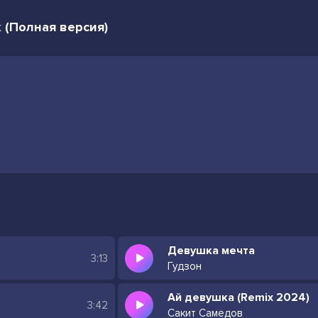
к (Полная версия)
Девушка мечта
3:13
Гудзон
Ай девушка (Remix 2024)
3:42
Сакит Самедов