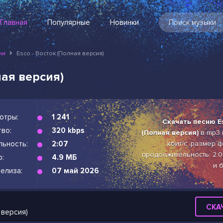
Главная
Популярные
Новинки
ни
Esco - Восток (Полная версия)
ная версия)
отры:
1 241
Скачать песню E
во:
320 kbps
(Полная версия)
в mp3 
льность:
2:07
кбит/с, размер ф
продолжительность: 2:0
р:
4.9 МБ
и 
елиза:
07 май 2026
СКА
 версия)