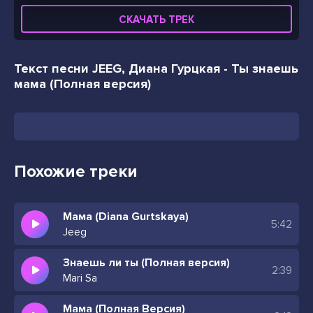
СКАЧАТЬ ТРЕК
Текст песни JEEG, Диана Гурцкая - Ты знаешь
мама (Полная версия)
Похожие треки
Мама (Diana Gurtskaya)
5:42
Jeeg
Знаешь ли ты (Полная версия)
2:39
Mari Sa
Мама (Полная Версия)