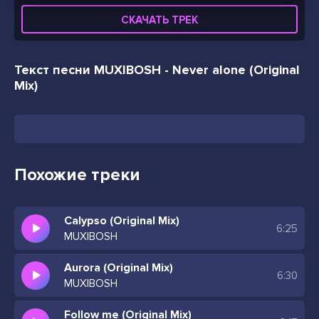
СКАЧАТЬ ТРЕК
Текст песни MUXIBOSH - Never alone (Original
Mix)
Похожие треки
Calypso (Original Mix)
6:25
MUXIBOSH
Aurora (Original Mix)
6:30
MUXIBOSH
Follow me (Original Mix)