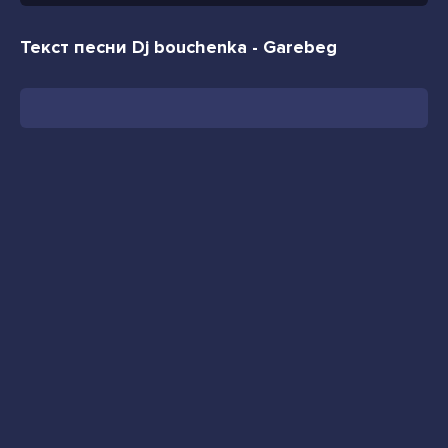
Текст песни Dj bouchenka - Garebeg