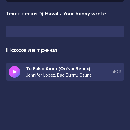
Текст песни Dj Haval - Your bunny wrote
Похожие треки
Tu Falso Amor (Océan Remix)
4:26
Jennifer Lopez, Bad Bunny, Ozuna