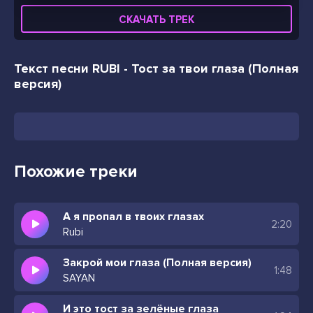
СКАЧАТЬ ТРЕК
Текст песни RUBI - Тост за твои глаза (Полная
версия)
Похожие треки
А я пропал в твоих глазах
2:20
Rubi
Закрой мои глаза (Полная версия)
1:48
SAYAN
И это тост за зелёные глаза