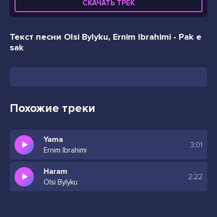
СКАЧАТЬ ТРЕК
Текст песни Olsi Bylyku, Ernim Ibrahimi - Pak e
sak
Похожие треки
Yama
3:01
Ernim Ibrahimi
Haram
2:22
Olsi Bylyku