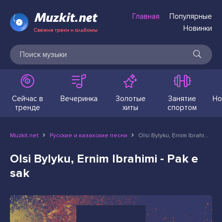
Главная
Популярные
Новинки
Сейчас в
Вечеринка
Золотые
Занятие
Но
тренде
хиты
спортом
Muzkit.net
Русские и казахские песни
Olsi Bylyku, Ernim Ibrahimi - Pak e sak
Olsi Bylyku, Ernim Ibrahimi - Pak e
sak