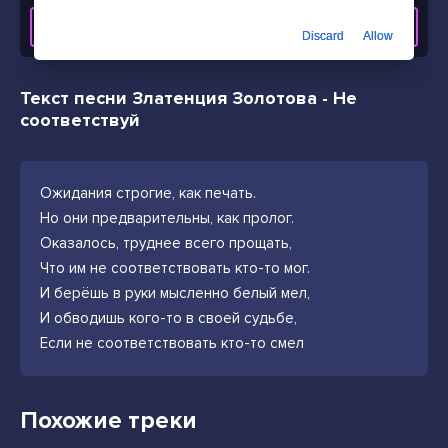
СКАЧАТЬ ТРЕК
Discard
Allow
Текст песни Златенция Золотова - Не
соответствуй
Ожидания строгие, как печать.
Но они предварительны, как пролог.
Оказалось, труднее всего прощать,
Что им не соответствовать кто-то мог.
И берёшь в руки мысленно белый мел,
И обводишь кого-то в своей судьбе,
Если не соответствовать кто-то смел
Похожие треки