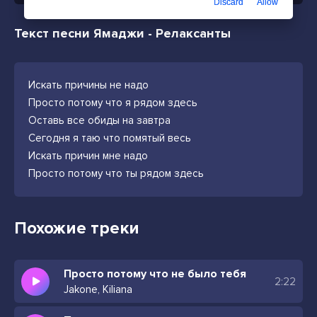
Discard
Allow
Текст песни Ямаджи - Релаксанты
Искать причины не надо
Просто потому что я рядом здесь
Оставь все обиды на завтра
Сегодня я таю что помятый весь
Искать причин мне надо
Просто потому что ты рядом здесь
Похожие треки
Просто потому что не было тебя
2:22
Jakone, Kiliana