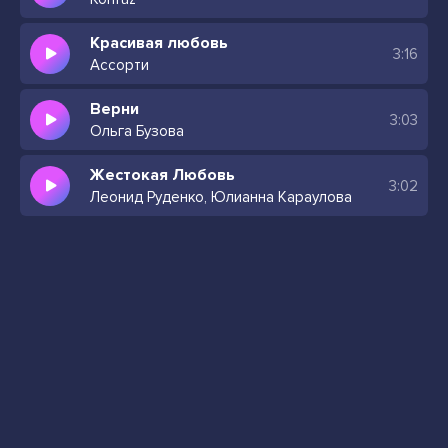
Красивая любовь
3:16
Ассорти
Верни
3:03
Ольга Бузова
Жестокая Любовь
3:02
Леонид Руденко, Юлианна Караулова