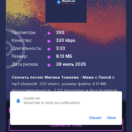
Просмотры:
392
Качество:
320 kbps
Длительность:
3:33
Размер:
8.13 МБ
Дата релиза:
28 июль 2025
Скачать песню Милана Томаева - Мама с Папой
в
mp3 (битрейт: 320 кбит/с, размер файла: 8.13 МБ,
продолжительность: 3:33) бесплатно и без подписок
muzkit.net
Would like to send you notifications
Слушать
Милана Томаева - Мама с Папой
Discard
Allow
СКАЧАТЬ ТРЕК