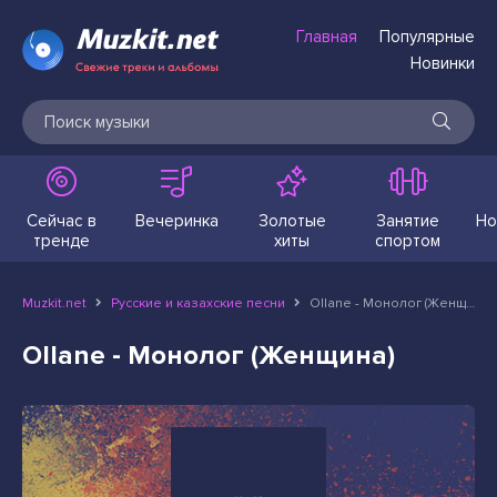
Главная
Популярные
Новинки
Сейчас в
Вечеринка
Золотые
Занятие
Но
тренде
хиты
спортом
Muzkit.net
Русские и казахские песни
Ollane - Монолог (Женщина)
Ollane - Монолог (Женщина)