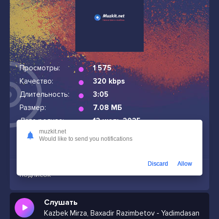
Просмотры:
1 575
Качество:
320 kbps
Длительность:
3:05
Размер:
7.08 МБ
Дата релиза:
12 июль 2025
muzkit.net
Would like to send you notifications
Скачать песню Kazbek Mirza, Baxadir Razimbetov -
Yadimdasan
в mp3 (битрейт: 320 кбит/с, размер файла:
7.08 МБ, продолжительность: 3:05) бесплатно и без
Discard
Allow
подписок
Слушать
Kazbek Mirza, Baxadir Razimbetov - Yadimdasan